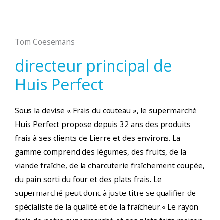
Tom Coesemans
directeur principal de
Huis Perfect
Sous la devise « Frais du couteau », le supermarché
Huis Perfect propose depuis 32 ans des produits
frais à ses clients de Lierre et des environs. La
gamme comprend des légumes, des fruits, de la
viande fraîche, de la charcuterie fraîchement coupée,
du pain sorti du four et des plats frais. Le
supermarché peut donc à juste titre se qualifier de
spécialiste de la qualité et de la fraîcheur.« Le rayon