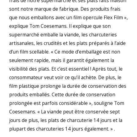
frais de notre supermarché et ses plats faits maison
sont notre marque de fabrique. Des produits frais
que nous emballons avec un film opercule Flex Film »,
explique Tom Coesemans. Il explique que son
supermarché emballe la viande, les charcuteries
artisanales, les crudités et les plats préparés à l’aide
d’un film scellable. « Ce mode d’emballage est non
seulement rapide, mais il garantit également la
visibilité des plats. Et c’est essentiel ! Après tout, le
consommateur veut voir ce qu’il achète. De plus, le
film plastique prolonge la durée de conservation des
produits emballés. Cette durée de conservation
prolongée est parfois considérable », souligne Tom
Coesemans. « La viande peut être conservée sept
jours de plus, les plats de charcuterie 14 jours et la
plupart des charcuteries 14 jours également. » .