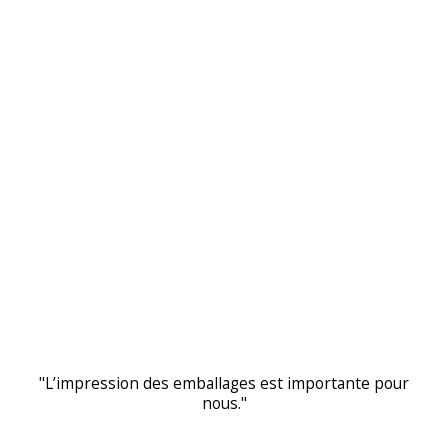
"L’impression des emballages est importante pour
nous."