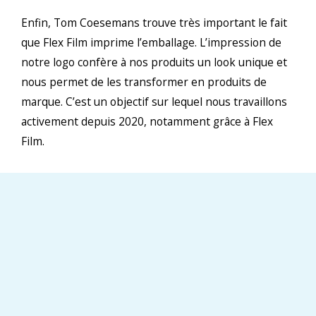
Enfin, Tom Coesemans trouve très important le fait
que Flex Film imprime l’emballage. L’impression de
notre logo confère à nos produits un look unique et
nous permet de les transformer en produits de
marque. C’est un objectif sur lequel nous travaillons
activement depuis 2020, notamment grâce à Flex
Film.