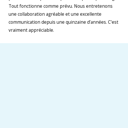
Tout fonctionne comme prévu. Nous entretenons
une collaboration agréable et une excellente
communication depuis une quinzaine d’années. C’est
vraiment appréciable.