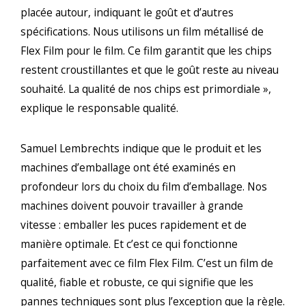
placée autour, indiquant le goût et d’autres
spécifications. Nous utilisons un film métallisé de
Flex Film pour le film. Ce film garantit que les chips
restent croustillantes et que le goût reste au niveau
souhaité. La qualité de nos chips est primordiale »,
explique le responsable qualité.
Samuel Lembrechts indique que le produit et les
machines d’emballage ont été examinés en
profondeur lors du choix du film d’emballage. Nos
machines doivent pouvoir travailler à grande
vitesse : emballer les puces rapidement et de
manière optimale. Et c’est ce qui fonctionne
parfaitement avec ce film Flex Film. C’est un film de
qualité, fiable et robuste, ce qui signifie que les
pannes techniques sont plus l’exception que la règle.