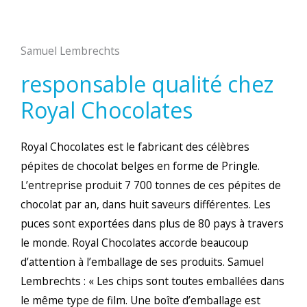
Samuel Lembrechts
responsable qualité chez
Royal Chocolates
Royal Chocolates est le fabricant des célèbres
pépites de chocolat belges en forme de Pringle.
L’entreprise produit 7 700 tonnes de ces pépites de
chocolat par an, dans huit saveurs différentes. Les
puces sont exportées dans plus de 80 pays à travers
le monde. Royal Chocolates accorde beaucoup
d’attention à l’emballage de ses produits. Samuel
Lembrechts : « Les chips sont toutes emballées dans
le même type de film. Une boîte d’emballage est