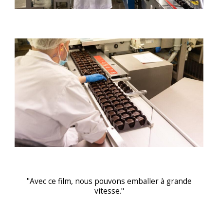
"Avec ce film, nous pouvons emballer à grande
vitesse."