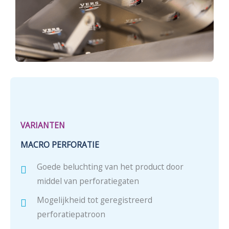
VARIANTEN
MACRO PERFORATIE
Goede beluchting van het product door
middel van perforatiegaten
Mogelijkheid tot geregistreerd
perforatiepatroon