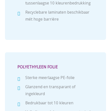
tussenlaagse 10 kleurenbedrukking
Recyclebare laminaten beschikbaar
mét hoge barrière
POLYETHYLEEN FOLIE
Sterke meerlaagse PE-folie
Glanzend en transparant of
ingekleurd
Bedrukbaar tot 10 kleuren