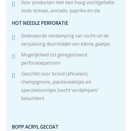
Voor producten met een hoog vochtgehalte
zoals tomaat, avocado, paprika en sla
HOT NEEDLE PERFORATIE
Gedoseerde verdamping van vocht uit de
verpakking doormiddel van kleine gaatjes
Mogelijkheid tot geregistreerd
perforatiepatroon
Geschikt voor brood (afkoelen),
champignons, plantenstekjes en
sperzieboontjes (vocht verdampen/
beluchten)
BOPP ACRYL GECOAT