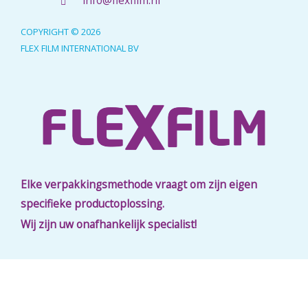
info@flexfilm.nl
COPYRIGHT © 2026
FLEX FILM INTERNATIONAL BV
Elke verpakkingsmethode vraagt om zijn eigen
specifieke productoplossing.
Wij zijn uw onafhankelijk specialist!