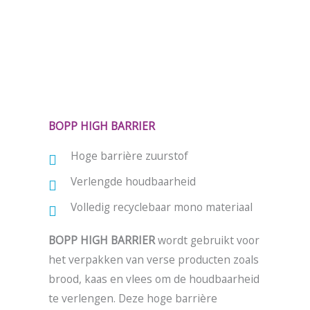
BOPP HIGH BARRIER
Hoge barrière zuurstof
Verlengde houdbaarheid
Volledig recyclebaar mono materiaal
BOPP HIGH BARRIER
wordt gebruikt voor
het verpakken van verse producten zoals
brood, kaas en vlees om de houdbaarheid
te verlengen. Deze hoge barrière