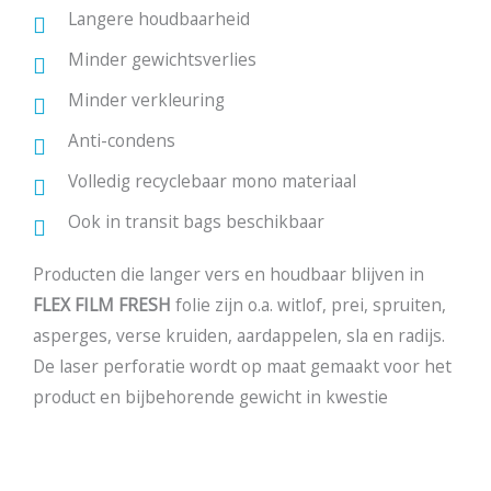
Langere houdbaarheid
Minder gewichtsverlies
Minder verkleuring
Anti-condens
Volledig recyclebaar mono materiaal
Ook in transit bags beschikbaar
Producten die langer vers en houdbaar blijven in
FLEX FILM FRESH
folie zijn o.a. witlof, prei, spruiten,
asperges, verse kruiden, aardappelen, sla en radijs.
De laser perforatie wordt op maat gemaakt voor het
product en bijbehorende gewicht in kwestie