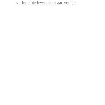
verlengt de levensduur aanzienlijk.