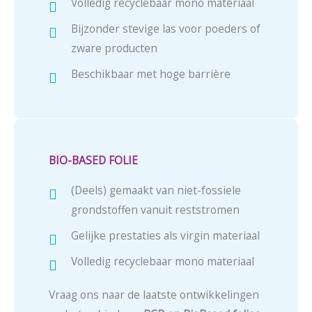
Volledig recyclebaar mono materiaal
Bijzonder stevige las voor poeders of
zware producten
Beschikbaar met hoge barrière
BIO-BASED FOLIE
(Deels) gemaakt van niet-fossiele
grondstoffen vanuit reststromen
Gelijke prestaties als virgin materiaal
Volledig recyclebaar mono materiaal
Vraag ons naar de laatste ontwikkelingen