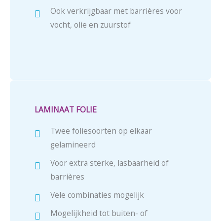
Ook verkrijgbaar met barrières voor
vocht, olie en zuurstof
LAMINAAT FOLIE
Twee foliesoorten op elkaar
gelamineerd
Voor extra sterke, lasbaarheid of
barrières
Vele combinaties mogelijk
Mogelijkheid tot buiten- of