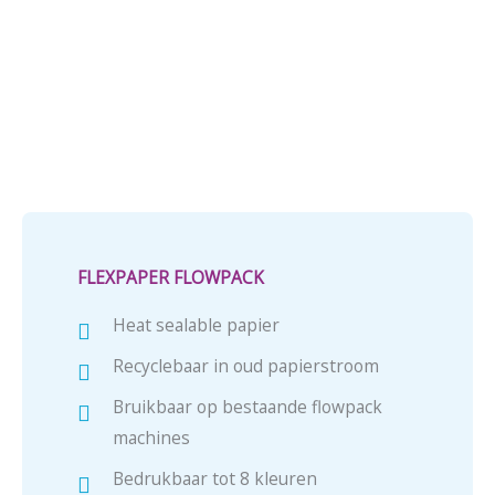
FLEXPAPER FLOWPACK
Heat sealable papier
Recyclebaar in oud papierstroom
Bruikbaar op bestaande flowpack
machines
Bedrukbaar tot 8 kleuren