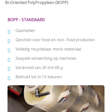
Bi-Oriented PolyPropyleen (BOPP)
BOPP​ - STANDAARD
Glashelder
Geschikt voor food en non- food producten
Volledig recyclebaar mono materiaal
Soepele verwerking op machines
Variërend van 20 t/m 60 μ
Bedrukt tot in 10 kleuren