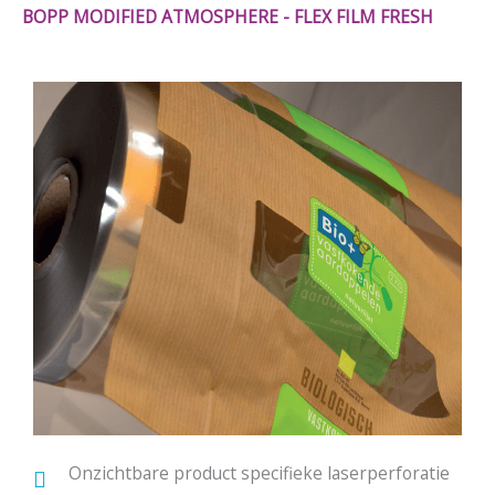
BOPP MODIFIED ATMOSPHERE - FLEX FILM FRESH
Onzichtbare product specifieke laserperforatie