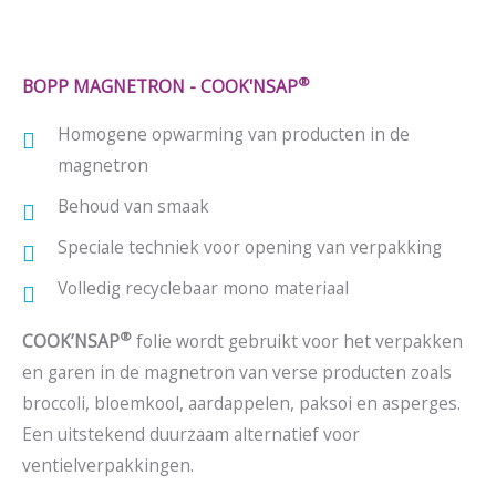
®
BOPP MAGNETRON - COOK'NSAP
Homogene opwarming van producten in de
magnetron
Behoud van smaak
Speciale techniek voor opening van verpakking
Volledig recyclebaar mono materiaal
®
COOK’NSAP
folie wordt gebruikt voor het verpakken
en garen in de magnetron van verse producten zoals
broccoli, bloemkool, aardappelen, paksoi en asperges.
Een uitstekend duurzaam alternatief voor
ventielverpakkingen.