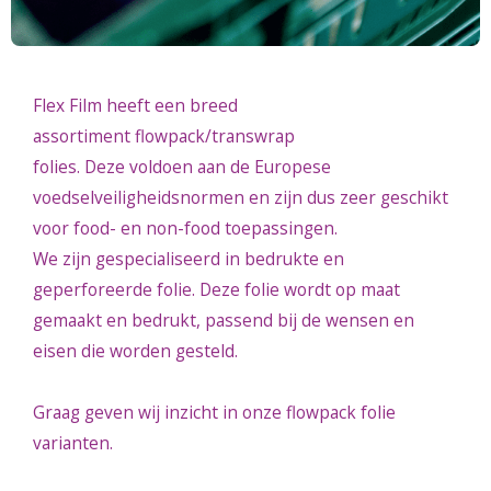
Flex Film heeft een breed
assortiment flowpack/transwrap
folies. Deze voldoen aan de Europese
voedselveiligheidsnormen en zijn dus zeer geschikt
voor food- en non-food toepassingen.
We zijn gespecialiseerd in bedrukte en
geperforeerde folie. Deze folie wordt op maat
gemaakt en bedrukt, passend bij de wensen en
eisen die worden gesteld.
Graag geven wij inzicht in onze flowpack folie
varianten.